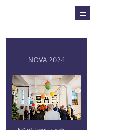
NOVA 2024